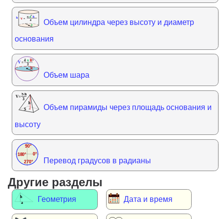
Объем цилиндра через высоту и диаметр
основания
Объем шара
Объем пирамиды через площадь основания и
высоту
Перевод градусов в радианы
Другие разделы
Геометрия
Дата и время