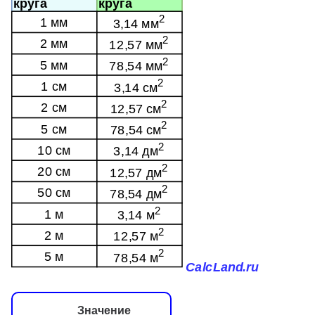
Значение