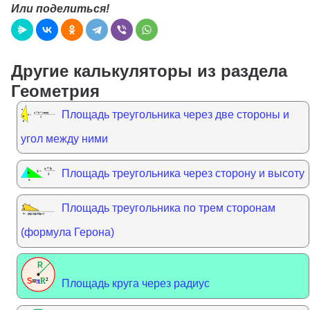
Или поделиться!
Другие калькуляторы из раздела
Геометрия
Площадь треугольника через две стороны и
угол между ними
Площадь треугольника через сторону и высоту
Площадь треугольника по трем сторонам
(формула Герона)
Площадь круга через радиус