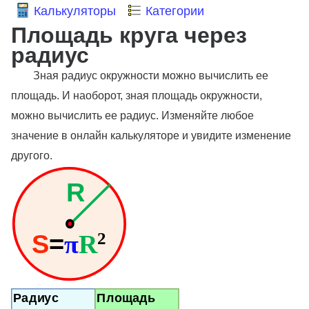
Калькуляторы
Категории
Площадь круга через
радиус
Зная радиус окружности можно вычислить ее
площадь. И наоборот, зная площадь окружности,
можно вычислить ее радиус. Изменяйте любое
значение в онлайн калькуляторе и увидите изменение
другого.