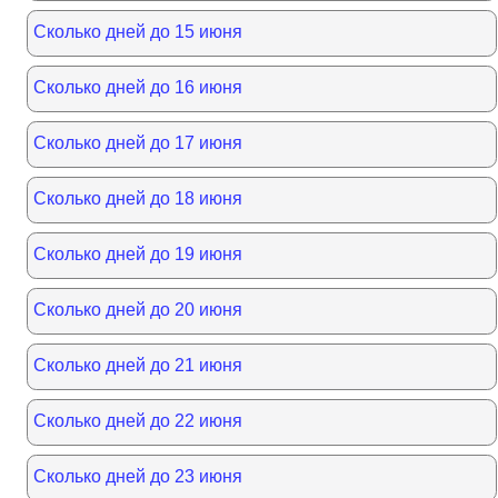
Сколько дней до 15 июня
Сколько дней до 16 июня
Сколько дней до 17 июня
Сколько дней до 18 июня
Сколько дней до 19 июня
Сколько дней до 20 июня
Сколько дней до 21 июня
Сколько дней до 22 июня
Сколько дней до 23 июня