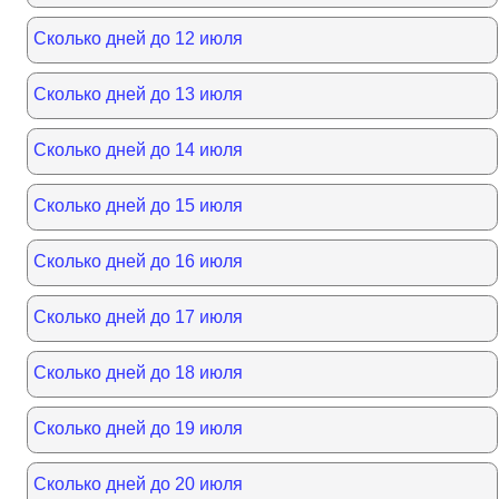
Сколько дней до 12 июля
Сколько дней до 13 июля
Сколько дней до 14 июля
Сколько дней до 15 июля
Сколько дней до 16 июля
Сколько дней до 17 июля
Сколько дней до 18 июля
Сколько дней до 19 июля
Сколько дней до 20 июля