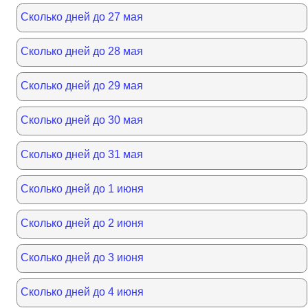
Сколько дней до 27 мая
Сколько дней до 28 мая
Сколько дней до 29 мая
Сколько дней до 30 мая
Сколько дней до 31 мая
Сколько дней до 1 июня
Сколько дней до 2 июня
Сколько дней до 3 июня
Сколько дней до 4 июня