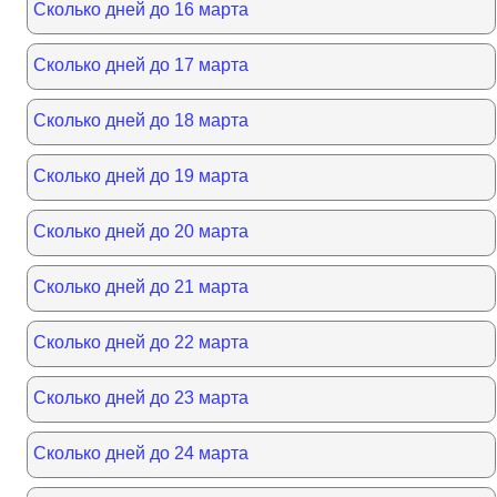
Сколько дней до 16 марта
Сколько дней до 17 марта
Сколько дней до 18 марта
Сколько дней до 19 марта
Сколько дней до 20 марта
Сколько дней до 21 марта
Сколько дней до 22 марта
Сколько дней до 23 марта
Сколько дней до 24 марта