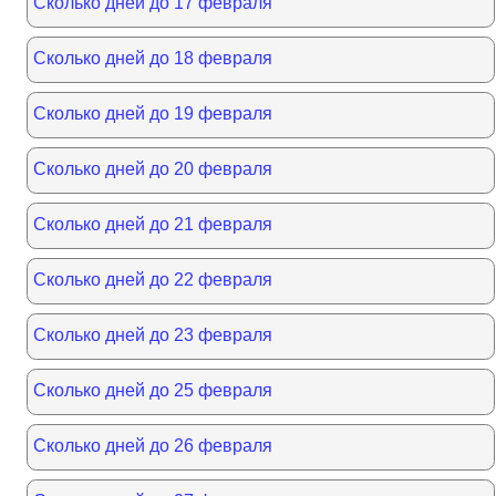
Сколько дней до 17 февраля
Сколько дней до 18 февраля
Сколько дней до 19 февраля
Сколько дней до 20 февраля
Сколько дней до 21 февраля
Сколько дней до 22 февраля
Сколько дней до 23 февраля
Сколько дней до 25 февраля
Сколько дней до 26 февраля