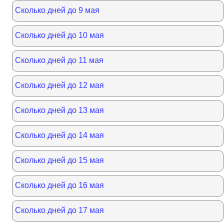
Сколько дней до 9 мая
Сколько дней до 10 мая
Сколько дней до 11 мая
Сколько дней до 12 мая
Сколько дней до 13 мая
Сколько дней до 14 мая
Сколько дней до 15 мая
Сколько дней до 16 мая
Сколько дней до 17 мая