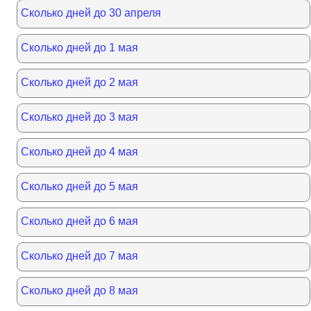
Сколько дней до 30 апреля
Сколько дней до 1 мая
Сколько дней до 2 мая
Сколько дней до 3 мая
Сколько дней до 4 мая
Сколько дней до 5 мая
Сколько дней до 6 мая
Сколько дней до 7 мая
Сколько дней до 8 мая