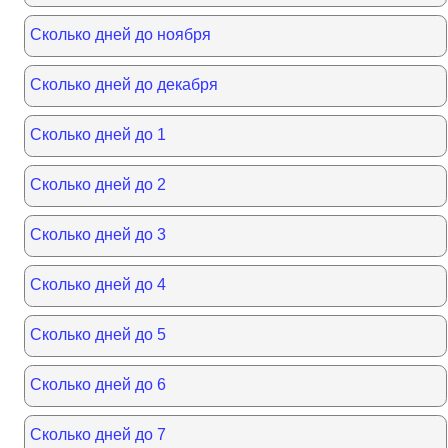
Сколько дней до ноября
Сколько дней до декабря
Сколько дней до 1
Сколько дней до 2
Сколько дней до 3
Сколько дней до 4
Сколько дней до 5
Сколько дней до 6
Сколько дней до 7