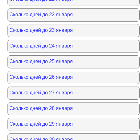
Сколько дней до 22 января
Сколько дней до 23 января
Сколько дней до 24 января
Сколько дней до 25 января
Сколько дней до 26 января
Сколько дней до 27 января
Сколько дней до 28 января
Сколько дней до 29 января
Сколько дней до 30 января