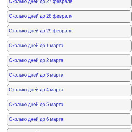
Сколько дней до 27 февраля
Сколько дней до 28 февраля
Сколько дней до 29 февраля
Сколько дней до 1 марта
Сколько дней до 2 марта
Сколько дней до 3 марта
Сколько дней до 4 марта
Сколько дней до 5 марта
Сколько дней до 6 марта