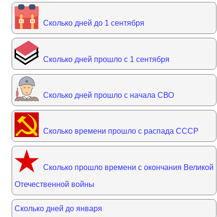
Сколько дней до 1 сентября
Сколько дней прошло с 1 сентября
Сколько дней прошло с начала СВО
Сколько времени прошло с распада СССР
Сколько прошло времени с окончания Великой
Отечественной войны
Сколько дней до января