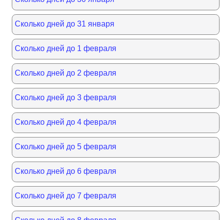
Сколько дней до 31 января
Сколько дней до 1 февраля
Сколько дней до 2 февраля
Сколько дней до 3 февраля
Сколько дней до 4 февраля
Сколько дней до 5 февраля
Сколько дней до 6 февраля
Сколько дней до 7 февраля