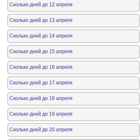
Сколько дней до 12 апреля
Сколько дней до 13 апреля
Сколько дней до 14 апреля
Сколько дней до 15 апреля
Сколько дней до 16 апреля
Сколько дней до 17 апреля
Сколько дней до 18 апреля
Сколько дней до 19 апреля
Сколько дней до 20 апреля