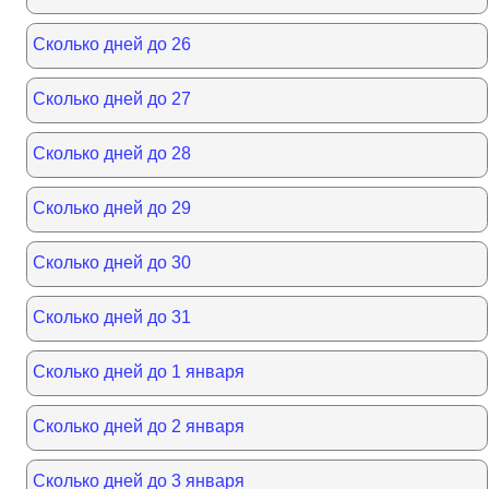
Сколько дней до 26
Сколько дней до 27
Сколько дней до 28
Сколько дней до 29
Сколько дней до 30
Сколько дней до 31
Сколько дней до 1 января
Сколько дней до 2 января
Сколько дней до 3 января