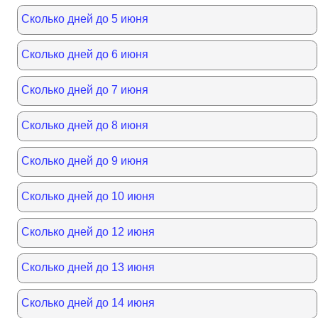
Сколько дней до 5 июня
Сколько дней до 6 июня
Сколько дней до 7 июня
Сколько дней до 8 июня
Сколько дней до 9 июня
Сколько дней до 10 июня
Сколько дней до 12 июня
Сколько дней до 13 июня
Сколько дней до 14 июня