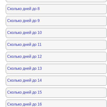
Сколько дней до 8
Сколько дней до 9
Сколько дней до 10
Сколько дней до 11
Сколько дней до 12
Сколько дней до 13
Сколько дней до 14
Сколько дней до 15
Сколько дней до 16