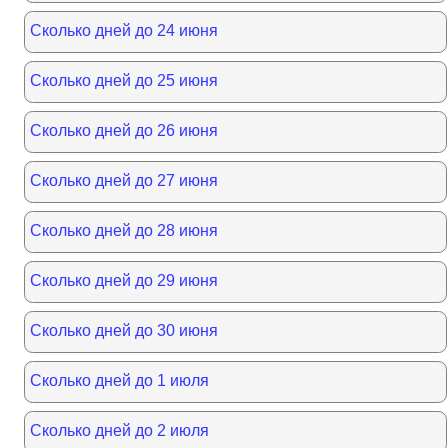
Сколько дней до 24 июня
Сколько дней до 25 июня
Сколько дней до 26 июня
Сколько дней до 27 июня
Сколько дней до 28 июня
Сколько дней до 29 июня
Сколько дней до 30 июня
Сколько дней до 1 июля
Сколько дней до 2 июля