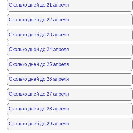
Сколько дней до 21 апреля
Сколько дней до 22 апреля
Сколько дней до 23 апреля
Сколько дней до 24 апреля
Сколько дней до 25 апреля
Сколько дней до 26 апреля
Сколько дней до 27 апреля
Сколько дней до 28 апреля
Сколько дней до 29 апреля