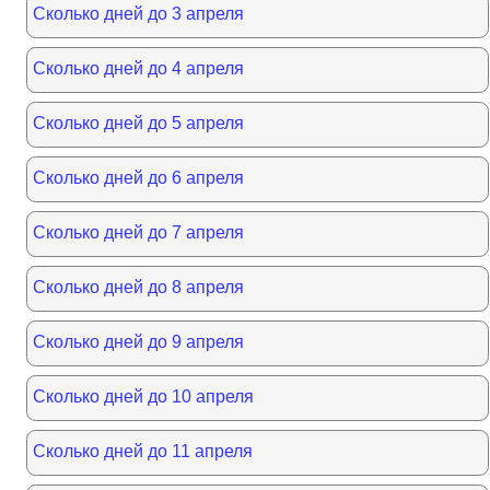
Сколько дней до 3 апреля
Сколько дней до 4 апреля
Сколько дней до 5 апреля
Сколько дней до 6 апреля
Сколько дней до 7 апреля
Сколько дней до 8 апреля
Сколько дней до 9 апреля
Сколько дней до 10 апреля
Сколько дней до 11 апреля