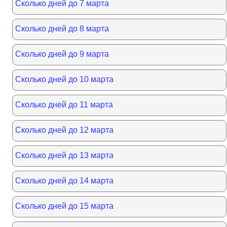
Сколько дней до 7 марта
Сколько дней до 8 марта
Сколько дней до 9 марта
Сколько дней до 10 марта
Сколько дней до 11 марта
Сколько дней до 12 марта
Сколько дней до 13 марта
Сколько дней до 14 марта
Сколько дней до 15 марта