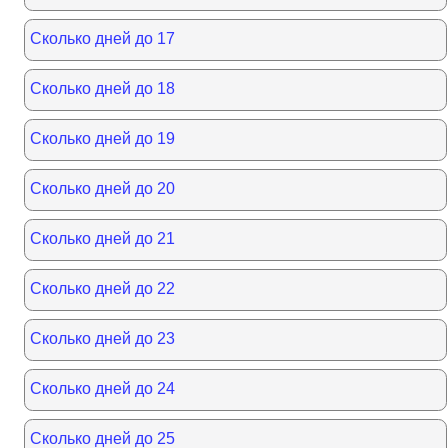
Сколько дней до 17
Сколько дней до 18
Сколько дней до 19
Сколько дней до 20
Сколько дней до 21
Сколько дней до 22
Сколько дней до 23
Сколько дней до 24
Сколько дней до 25