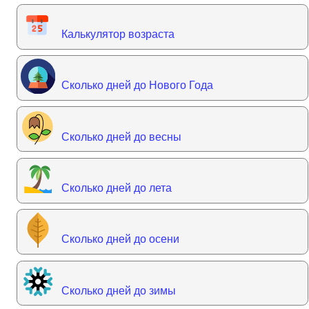
Калькулятор возраста
Сколько дней до Нового Года
Сколько дней до весны
Сколько дней до лета
Сколько дней до осени
Сколько дней до зимы