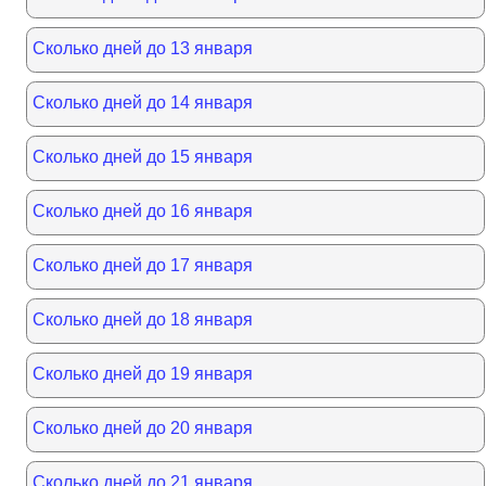
Сколько дней до 13 января
Сколько дней до 14 января
Сколько дней до 15 января
Сколько дней до 16 января
Сколько дней до 17 января
Сколько дней до 18 января
Сколько дней до 19 января
Сколько дней до 20 января
Сколько дней до 21 января