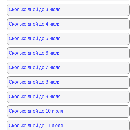
Сколько дней до 3 июля
Сколько дней до 4 июля
Сколько дней до 5 июля
Сколько дней до 6 июля
Сколько дней до 7 июля
Сколько дней до 8 июля
Сколько дней до 9 июля
Сколько дней до 10 июля
Сколько дней до 11 июля