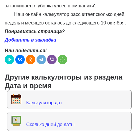
заканчивается уборка ульев в омшаники'.
Наш онлайн калькулятор рассчитает сколько дней,
недель и месяцев осталось до следующего 10 октября.
Понравилась страница?
Добавить в закладки
Или поделиться!
Другие калькуляторы из раздела
Дата и время
Калькулятор дат
Сколько дней до даты