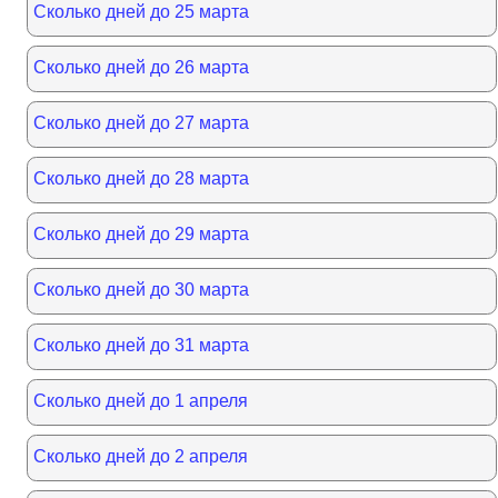
Сколько дней до 25 марта
Сколько дней до 26 марта
Сколько дней до 27 марта
Сколько дней до 28 марта
Сколько дней до 29 марта
Сколько дней до 30 марта
Сколько дней до 31 марта
Сколько дней до 1 апреля
Сколько дней до 2 апреля