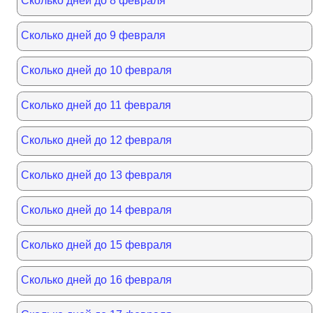
Сколько дней до 8 февраля
Сколько дней до 9 февраля
Сколько дней до 10 февраля
Сколько дней до 11 февраля
Сколько дней до 12 февраля
Сколько дней до 13 февраля
Сколько дней до 14 февраля
Сколько дней до 15 февраля
Сколько дней до 16 февраля