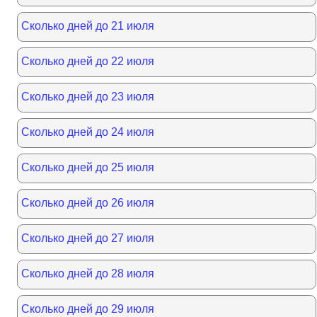
Сколько дней до 21 июля
Сколько дней до 22 июля
Сколько дней до 23 июля
Сколько дней до 24 июля
Сколько дней до 25 июля
Сколько дней до 26 июля
Сколько дней до 27 июля
Сколько дней до 28 июля
Сколько дней до 29 июля