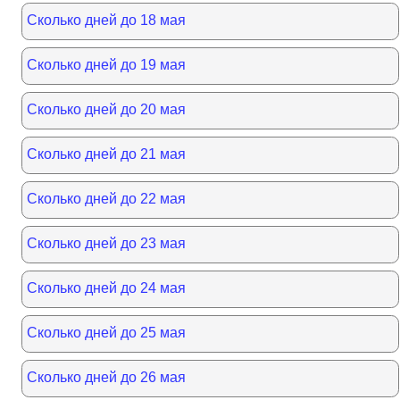
Сколько дней до 18 мая
Сколько дней до 19 мая
Сколько дней до 20 мая
Сколько дней до 21 мая
Сколько дней до 22 мая
Сколько дней до 23 мая
Сколько дней до 24 мая
Сколько дней до 25 мая
Сколько дней до 26 мая