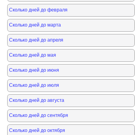
Сколько дней до февраля
Сколько дней до марта
Сколько дней до апреля
Сколько дней до мая
Сколько дней до июня
Сколько дней до июля
Сколько дней до августа
Сколько дней до сентября
Сколько дней до октября