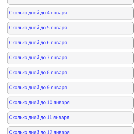
Сколько дней до 4 января
Сколько дней до 5 января
Сколько дней до 6 января
Сколько дней до 7 января
Сколько дней до 8 января
Сколько дней до 9 января
Сколько дней до 10 января
Сколько дней до 11 января
Сколько дней до 12 января