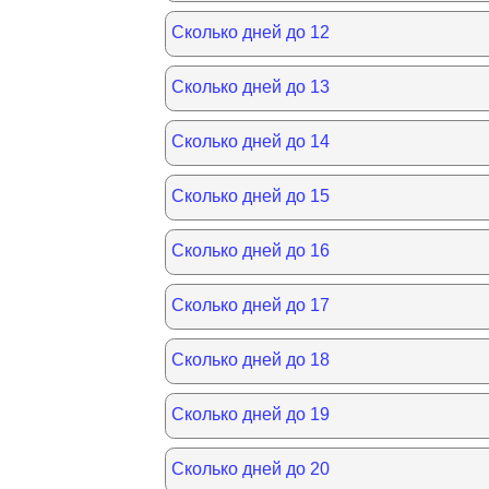
Сколько дней до 12
Сколько дней до 13
Сколько дней до 14
Сколько дней до 15
Сколько дней до 16
Сколько дней до 17
Сколько дней до 18
Сколько дней до 19
Сколько дней до 20