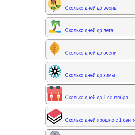
Сколько дней до весны
Сколько дней до лета
Сколько дней до осени
Сколько дней до зимы
Сколько дней до 1 сентября
Сколько дней прошло с 1 сент