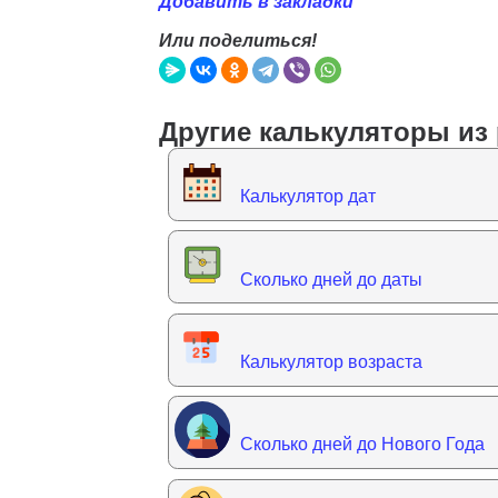
Добавить в закладки
Или поделиться!
Другие калькуляторы из 
Калькулятор дат
Сколько дней до даты
Калькулятор возраста
Сколько дней до Нового Года