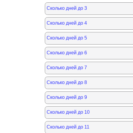
Сколько дней до 3
Сколько дней до 4
Сколько дней до 5
Сколько дней до 6
Сколько дней до 7
Сколько дней до 8
Сколько дней до 9
Сколько дней до 10
Сколько дней до 11