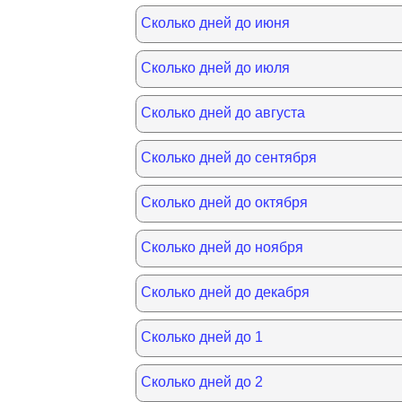
Сколько дней до июня
Сколько дней до июля
Сколько дней до августа
Сколько дней до сентября
Сколько дней до октября
Сколько дней до ноября
Сколько дней до декабря
Сколько дней до 1
Сколько дней до 2