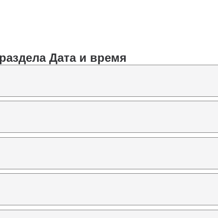
раздела Дата и время