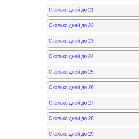
Сколько дней до 21
Сколько дней до 22
Сколько дней до 23
Сколько дней до 24
Сколько дней до 25
Сколько дней до 26
Сколько дней до 27
Сколько дней до 28
Сколько дней до 29