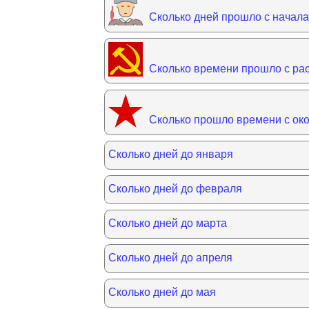
Сколько дней прошло с начал
Сколько времени прошло с р
Сколько прошло времени с ок
Сколько дней до января
Сколько дней до февраля
Сколько дней до марта
Сколько дней до апреля
Сколько дней до мая