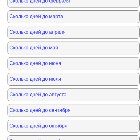
Сколько дней до февраля
Сколько дней до марта
Сколько дней до апреля
Сколько дней до мая
Сколько дней до июня
Сколько дней до июля
Сколько дней до августа
Сколько дней до сентября
Сколько дней до октября