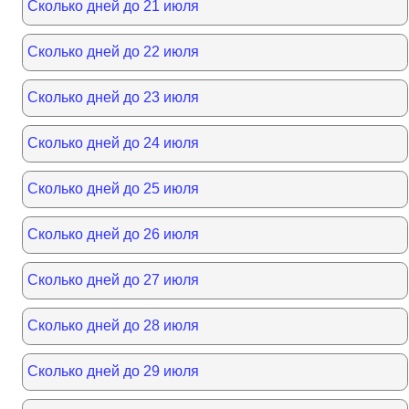
Сколько дней до 21 июля
Сколько дней до 22 июля
Сколько дней до 23 июля
Сколько дней до 24 июля
Сколько дней до 25 июля
Сколько дней до 26 июля
Сколько дней до 27 июля
Сколько дней до 28 июля
Сколько дней до 29 июля