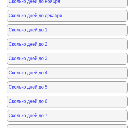
Сколько дней до ноября
Сколько дней до декабря
Сколько дней до 1
Сколько дней до 2
Сколько дней до 3
Сколько дней до 4
Сколько дней до 5
Сколько дней до 6
Сколько дней до 7