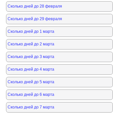
Сколько дней до 28 февраля
Сколько дней до 29 февраля
Сколько дней до 1 марта
Сколько дней до 2 марта
Сколько дней до 3 марта
Сколько дней до 4 марта
Сколько дней до 5 марта
Сколько дней до 6 марта
Сколько дней до 7 марта