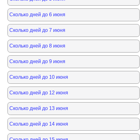
Сколько дней до 6 июня
Сколько дней до 7 июня
Сколько дней до 8 июня
Сколько дней до 9 июня
Сколько дней до 10 июня
Сколько дней до 12 июня
Сколько дней до 13 июня
Сколько дней до 14 июня
Сколько дней до 15 июня