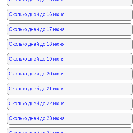
Сколько дней до 16 июня
Сколько дней до 17 июня
Сколько дней до 18 июня
Сколько дней до 19 июня
Сколько дней до 20 июня
Сколько дней до 21 июня
Сколько дней до 22 июня
Сколько дней до 23 июня