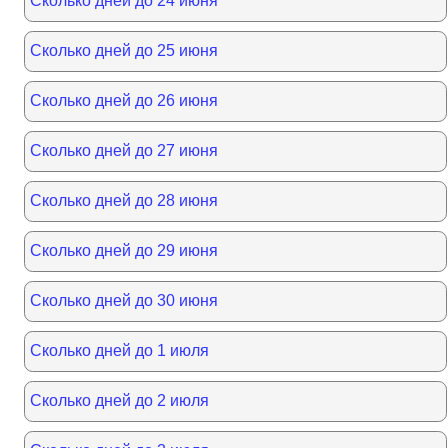
Сколько дней до 24 июня
Сколько дней до 25 июня
Сколько дней до 26 июня
Сколько дней до 27 июня
Сколько дней до 28 июня
Сколько дней до 29 июня
Сколько дней до 30 июня
Сколько дней до 1 июля
Сколько дней до 2 июля