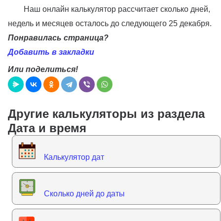
Наш онлайн калькулятор рассчитает сколько дней,
недель и месяцев осталось до следующего 25 декабря.
Понравилась страница?
Добавить в закладки
Или поделиться!
Другие калькуляторы из раздела
Дата и время
Калькулятор дат
Сколько дней до даты