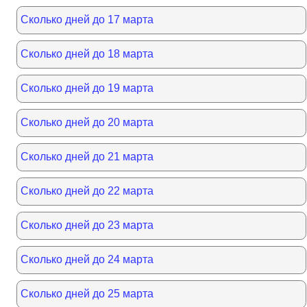
Сколько дней до 17 марта
Сколько дней до 18 марта
Сколько дней до 19 марта
Сколько дней до 20 марта
Сколько дней до 21 марта
Сколько дней до 22 марта
Сколько дней до 23 марта
Сколько дней до 24 марта
Сколько дней до 25 марта