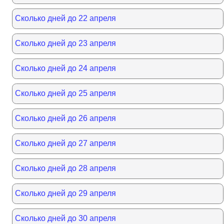
Сколько дней до 22 апреля
Сколько дней до 23 апреля
Сколько дней до 24 апреля
Сколько дней до 25 апреля
Сколько дней до 26 апреля
Сколько дней до 27 апреля
Сколько дней до 28 апреля
Сколько дней до 29 апреля
Сколько дней до 30 апреля