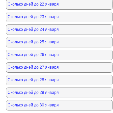
Сколько дней до 22 января
Сколько дней до 23 января
Сколько дней до 24 января
Сколько дней до 25 января
Сколько дней до 26 января
Сколько дней до 27 января
Сколько дней до 28 января
Сколько дней до 29 января
Сколько дней до 30 января