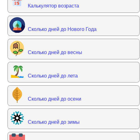
Калькулятор возраста
Сколько дней до Нового Года
Сколько дней до весны
Сколько дней до лета
Сколько дней до осени
Сколько дней до зимы