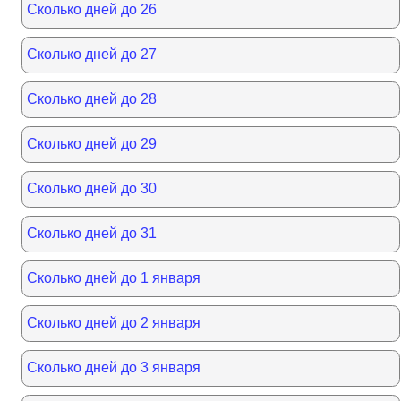
Сколько дней до 26
Сколько дней до 27
Сколько дней до 28
Сколько дней до 29
Сколько дней до 30
Сколько дней до 31
Сколько дней до 1 января
Сколько дней до 2 января
Сколько дней до 3 января