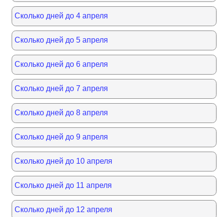
Сколько дней до 4 апреля
Сколько дней до 5 апреля
Сколько дней до 6 апреля
Сколько дней до 7 апреля
Сколько дней до 8 апреля
Сколько дней до 9 апреля
Сколько дней до 10 апреля
Сколько дней до 11 апреля
Сколько дней до 12 апреля