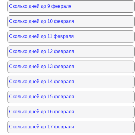
Сколько дней до 9 февраля
Сколько дней до 10 февраля
Сколько дней до 11 февраля
Сколько дней до 12 февраля
Сколько дней до 13 февраля
Сколько дней до 14 февраля
Сколько дней до 15 февраля
Сколько дней до 16 февраля
Сколько дней до 17 февраля