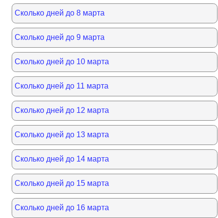
Сколько дней до 8 марта
Сколько дней до 9 марта
Сколько дней до 10 марта
Сколько дней до 11 марта
Сколько дней до 12 марта
Сколько дней до 13 марта
Сколько дней до 14 марта
Сколько дней до 15 марта
Сколько дней до 16 марта