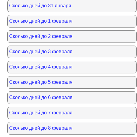
Сколько дней до 31 января
Сколько дней до 1 февраля
Сколько дней до 2 февраля
Сколько дней до 3 февраля
Сколько дней до 4 февраля
Сколько дней до 5 февраля
Сколько дней до 6 февраля
Сколько дней до 7 февраля
Сколько дней до 8 февраля