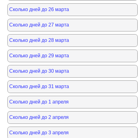
Сколько дней до 26 марта
Сколько дней до 27 марта
Сколько дней до 28 марта
Сколько дней до 29 марта
Сколько дней до 30 марта
Сколько дней до 31 марта
Сколько дней до 1 апреля
Сколько дней до 2 апреля
Сколько дней до 3 апреля