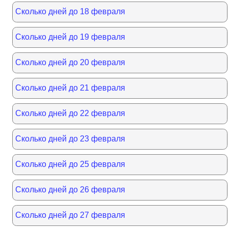
Сколько дней до 18 февраля
Сколько дней до 19 февраля
Сколько дней до 20 февраля
Сколько дней до 21 февраля
Сколько дней до 22 февраля
Сколько дней до 23 февраля
Сколько дней до 25 февраля
Сколько дней до 26 февраля
Сколько дней до 27 февраля