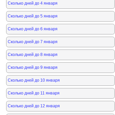
Сколько дней до 4 января
Сколько дней до 5 января
Сколько дней до 6 января
Сколько дней до 7 января
Сколько дней до 8 января
Сколько дней до 9 января
Сколько дней до 10 января
Сколько дней до 11 января
Сколько дней до 12 января