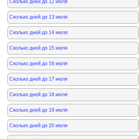
Сколько дней до 12 июля
Сколько дней до 13 июля
Сколько дней до 14 июля
Сколько дней до 15 июля
Сколько дней до 16 июля
Сколько дней до 17 июля
Сколько дней до 18 июля
Сколько дней до 19 июля
Сколько дней до 20 июля