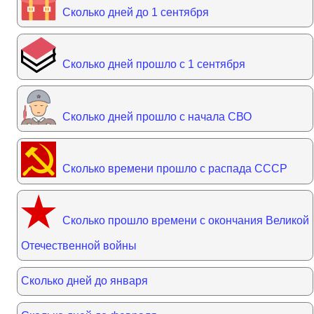
Сколько дней до 1 сентября
Сколько дней прошло с 1 сентября
Сколько дней прошло с начала СВО
Сколько времени прошло с распада СССР
Сколько прошло времени с окончания Великой
Отечественной войны
Сколько дней до января