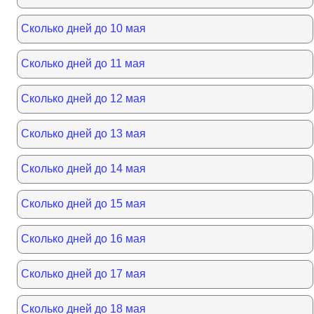
Сколько дней до 10 мая
Сколько дней до 11 мая
Сколько дней до 12 мая
Сколько дней до 13 мая
Сколько дней до 14 мая
Сколько дней до 15 мая
Сколько дней до 16 мая
Сколько дней до 17 мая
Сколько дней до 18 мая