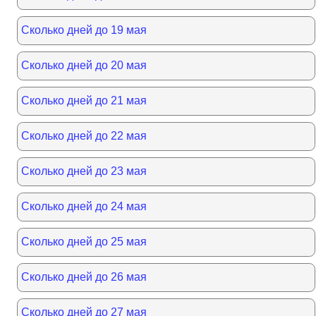
Сколько дней до 19 мая
Сколько дней до 20 мая
Сколько дней до 21 мая
Сколько дней до 22 мая
Сколько дней до 23 мая
Сколько дней до 24 мая
Сколько дней до 25 мая
Сколько дней до 26 мая
Сколько дней до 27 мая