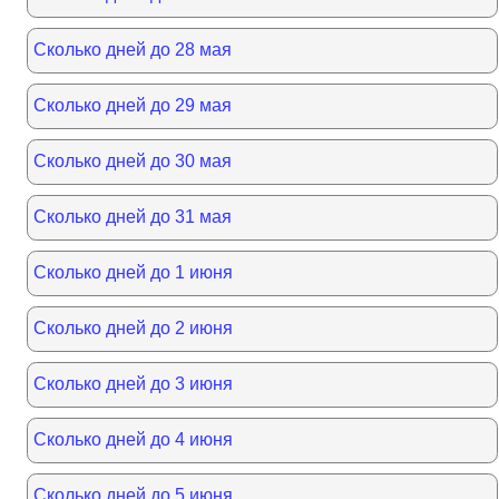
Сколько дней до 28 мая
Сколько дней до 29 мая
Сколько дней до 30 мая
Сколько дней до 31 мая
Сколько дней до 1 июня
Сколько дней до 2 июня
Сколько дней до 3 июня
Сколько дней до 4 июня
Сколько дней до 5 июня