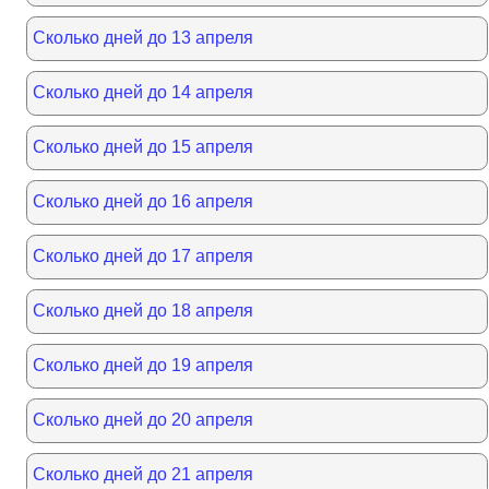
Сколько дней до 13 апреля
Сколько дней до 14 апреля
Сколько дней до 15 апреля
Сколько дней до 16 апреля
Сколько дней до 17 апреля
Сколько дней до 18 апреля
Сколько дней до 19 апреля
Сколько дней до 20 апреля
Сколько дней до 21 апреля