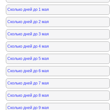
Сколько дней до 1 мая
Сколько дней до 2 мая
Сколько дней до 3 мая
Сколько дней до 4 мая
Сколько дней до 5 мая
Сколько дней до 6 мая
Сколько дней до 7 мая
Сколько дней до 8 мая
Сколько дней до 9 мая