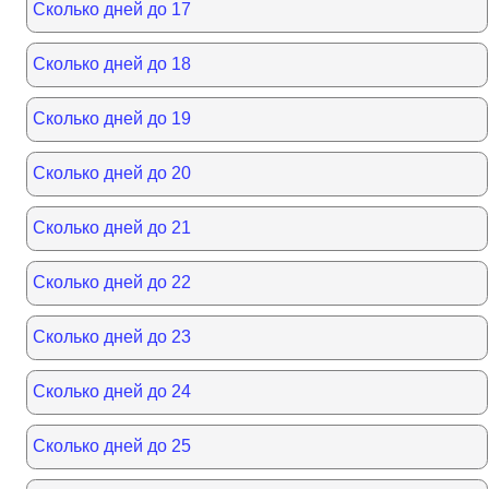
Сколько дней до 17
Сколько дней до 18
Сколько дней до 19
Сколько дней до 20
Сколько дней до 21
Сколько дней до 22
Сколько дней до 23
Сколько дней до 24
Сколько дней до 25