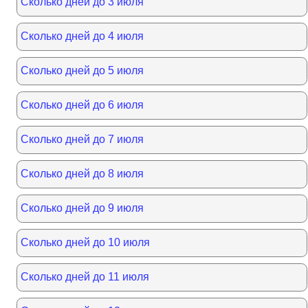
Сколько дней до 3 июля
Сколько дней до 4 июля
Сколько дней до 5 июля
Сколько дней до 6 июля
Сколько дней до 7 июля
Сколько дней до 8 июля
Сколько дней до 9 июля
Сколько дней до 10 июля
Сколько дней до 11 июля