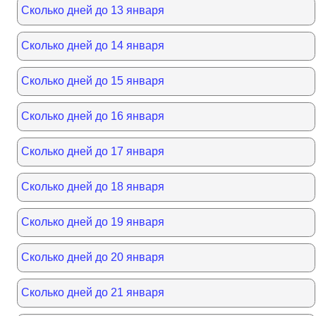
Сколько дней до 13 января
Сколько дней до 14 января
Сколько дней до 15 января
Сколько дней до 16 января
Сколько дней до 17 января
Сколько дней до 18 января
Сколько дней до 19 января
Сколько дней до 20 января
Сколько дней до 21 января