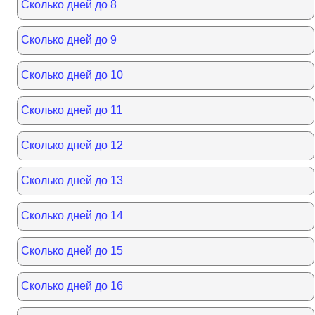
Сколько дней до 8
Сколько дней до 9
Сколько дней до 10
Сколько дней до 11
Сколько дней до 12
Сколько дней до 13
Сколько дней до 14
Сколько дней до 15
Сколько дней до 16