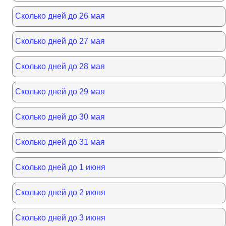
Сколько дней до 26 мая
Сколько дней до 27 мая
Сколько дней до 28 мая
Сколько дней до 29 мая
Сколько дней до 30 мая
Сколько дней до 31 мая
Сколько дней до 1 июня
Сколько дней до 2 июня
Сколько дней до 3 июня