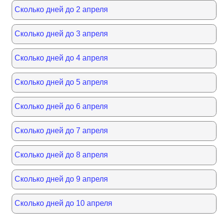
Сколько дней до 2 апреля
Сколько дней до 3 апреля
Сколько дней до 4 апреля
Сколько дней до 5 апреля
Сколько дней до 6 апреля
Сколько дней до 7 апреля
Сколько дней до 8 апреля
Сколько дней до 9 апреля
Сколько дней до 10 апреля