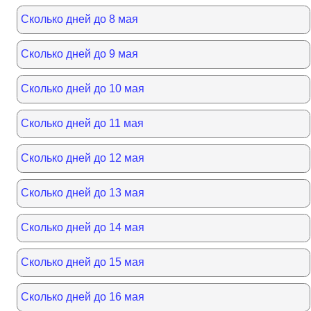
Сколько дней до 8 мая
Сколько дней до 9 мая
Сколько дней до 10 мая
Сколько дней до 11 мая
Сколько дней до 12 мая
Сколько дней до 13 мая
Сколько дней до 14 мая
Сколько дней до 15 мая
Сколько дней до 16 мая