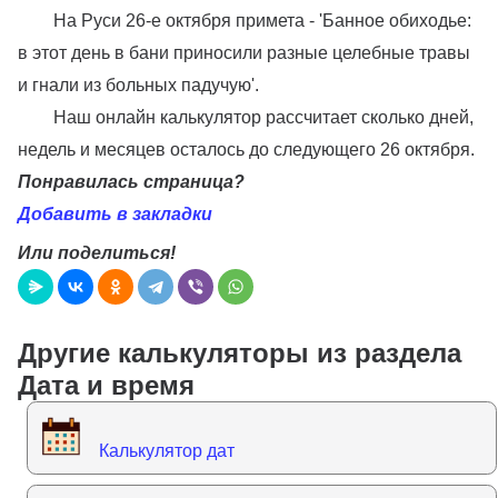
На Руси 26-е октября примета - 'Банное обиходье:
в этот день в бани приносили разные целебные травы
и гнали из больных падучую'.
Наш онлайн калькулятор рассчитает сколько дней,
недель и месяцев осталось до следующего 26 октября.
Понравилась страница?
Добавить в закладки
Или поделиться!
Другие калькуляторы из раздела
Дата и время
Калькулятор дат