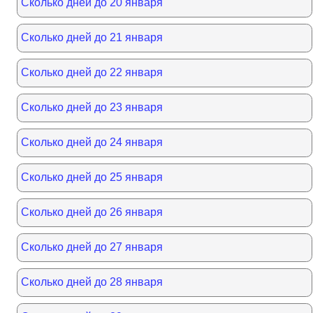
Сколько дней до 20 января
Сколько дней до 21 января
Сколько дней до 22 января
Сколько дней до 23 января
Сколько дней до 24 января
Сколько дней до 25 января
Сколько дней до 26 января
Сколько дней до 27 января
Сколько дней до 28 января