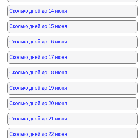
Сколько дней до 14 июня
Сколько дней до 15 июня
Сколько дней до 16 июня
Сколько дней до 17 июня
Сколько дней до 18 июня
Сколько дней до 19 июня
Сколько дней до 20 июня
Сколько дней до 21 июня
Сколько дней до 22 июня