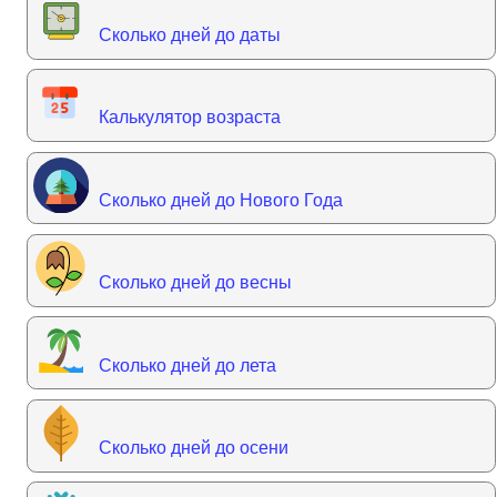
Сколько дней до даты
Калькулятор возраста
Сколько дней до Нового Года
Сколько дней до весны
Сколько дней до лета
Сколько дней до осени