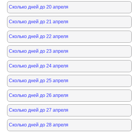
Сколько дней до 20 апреля
Сколько дней до 21 апреля
Сколько дней до 22 апреля
Сколько дней до 23 апреля
Сколько дней до 24 апреля
Сколько дней до 25 апреля
Сколько дней до 26 апреля
Сколько дней до 27 апреля
Сколько дней до 28 апреля