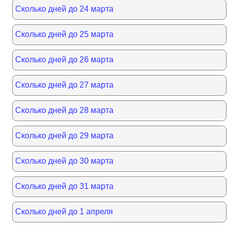
Сколько дней до 24 марта
Сколько дней до 25 марта
Сколько дней до 26 марта
Сколько дней до 27 марта
Сколько дней до 28 марта
Сколько дней до 29 марта
Сколько дней до 30 марта
Сколько дней до 31 марта
Сколько дней до 1 апреля