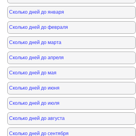
Сколько дней до января
Сколько дней до февраля
Сколько дней до марта
Сколько дней до апреля
Сколько дней до мая
Сколько дней до июня
Сколько дней до июля
Сколько дней до августа
Сколько дней до сентября