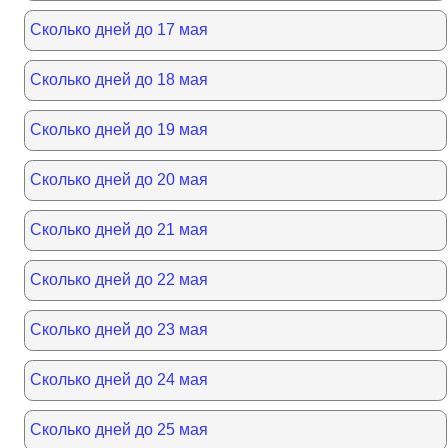
Сколько дней до 17 мая
Сколько дней до 18 мая
Сколько дней до 19 мая
Сколько дней до 20 мая
Сколько дней до 21 мая
Сколько дней до 22 мая
Сколько дней до 23 мая
Сколько дней до 24 мая
Сколько дней до 25 мая