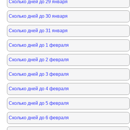
Сколько дней до 29 января
Сколько дней до 30 января
Сколько дней до 31 января
Сколько дней до 1 февраля
Сколько дней до 2 февраля
Сколько дней до 3 февраля
Сколько дней до 4 февраля
Сколько дней до 5 февраля
Сколько дней до 6 февраля