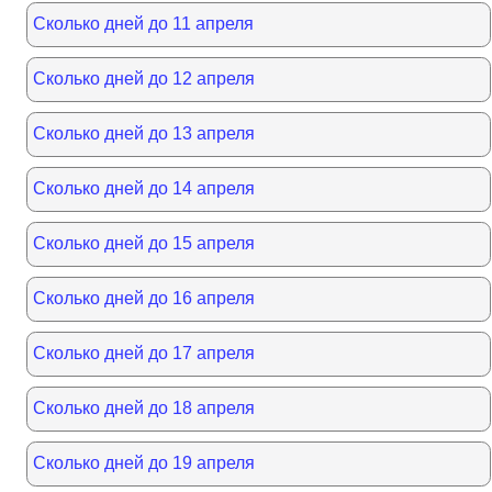
Сколько дней до 11 апреля
Сколько дней до 12 апреля
Сколько дней до 13 апреля
Сколько дней до 14 апреля
Сколько дней до 15 апреля
Сколько дней до 16 апреля
Сколько дней до 17 апреля
Сколько дней до 18 апреля
Сколько дней до 19 апреля