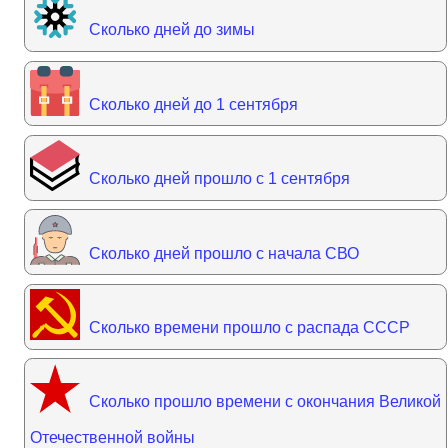
Сколько дней до зимы
Сколько дней до 1 сентября
Сколько дней прошло с 1 сентября
Сколько дней прошло с начала СВО
Сколько времени прошло с распада СССР
Сколько прошло времени с окончания Великой
Отечественной войны