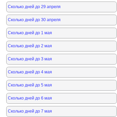
Сколько дней до 29 апреля
Сколько дней до 30 апреля
Сколько дней до 1 мая
Сколько дней до 2 мая
Сколько дней до 3 мая
Сколько дней до 4 мая
Сколько дней до 5 мая
Сколько дней до 6 мая
Сколько дней до 7 мая