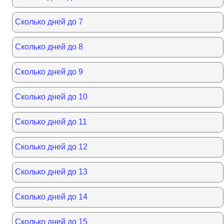
Сколько дней до 7
Сколько дней до 8
Сколько дней до 9
Сколько дней до 10
Сколько дней до 11
Сколько дней до 12
Сколько дней до 13
Сколько дней до 14
Сколько дней до 15