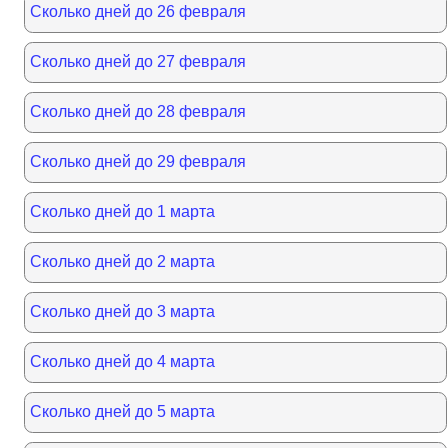
Сколько дней до 26 февраля
Сколько дней до 27 февраля
Сколько дней до 28 февраля
Сколько дней до 29 февраля
Сколько дней до 1 марта
Сколько дней до 2 марта
Сколько дней до 3 марта
Сколько дней до 4 марта
Сколько дней до 5 марта