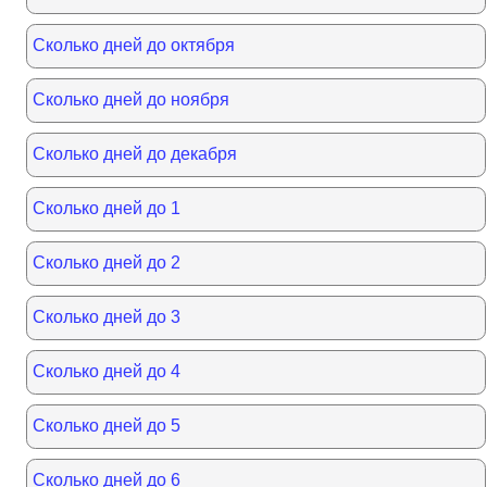
Сколько дней до октября
Сколько дней до ноября
Сколько дней до декабря
Сколько дней до 1
Сколько дней до 2
Сколько дней до 3
Сколько дней до 4
Сколько дней до 5
Сколько дней до 6