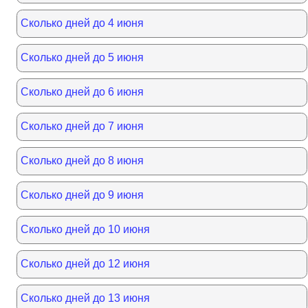
Сколько дней до 4 июня
Сколько дней до 5 июня
Сколько дней до 6 июня
Сколько дней до 7 июня
Сколько дней до 8 июня
Сколько дней до 9 июня
Сколько дней до 10 июня
Сколько дней до 12 июня
Сколько дней до 13 июня