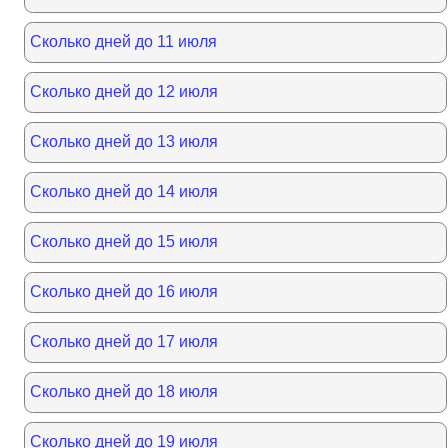
Сколько дней до 11 июля
Сколько дней до 12 июля
Сколько дней до 13 июля
Сколько дней до 14 июля
Сколько дней до 15 июля
Сколько дней до 16 июля
Сколько дней до 17 июля
Сколько дней до 18 июля
Сколько дней до 19 июля