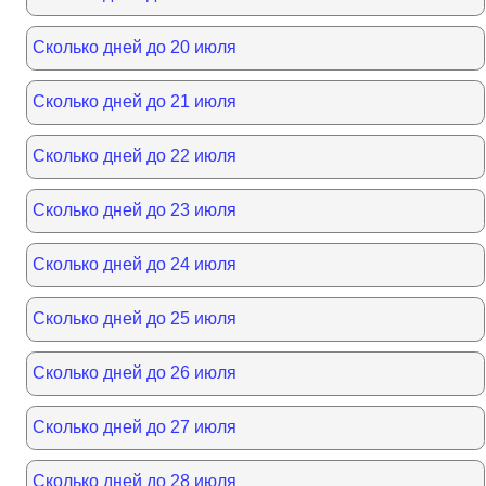
Сколько дней до 20 июля
Сколько дней до 21 июля
Сколько дней до 22 июля
Сколько дней до 23 июля
Сколько дней до 24 июля
Сколько дней до 25 июля
Сколько дней до 26 июля
Сколько дней до 27 июля
Сколько дней до 28 июля