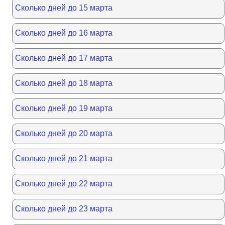
Сколько дней до 15 марта
Сколько дней до 16 марта
Сколько дней до 17 марта
Сколько дней до 18 марта
Сколько дней до 19 марта
Сколько дней до 20 марта
Сколько дней до 21 марта
Сколько дней до 22 марта
Сколько дней до 23 марта