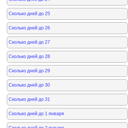
Сколько дней до 25
Сколько дней до 26
Сколько дней до 27
Сколько дней до 28
Сколько дней до 29
Сколько дней до 30
Сколько дней до 31
Сколько дней до 1 января
Сколько дней до 2 января