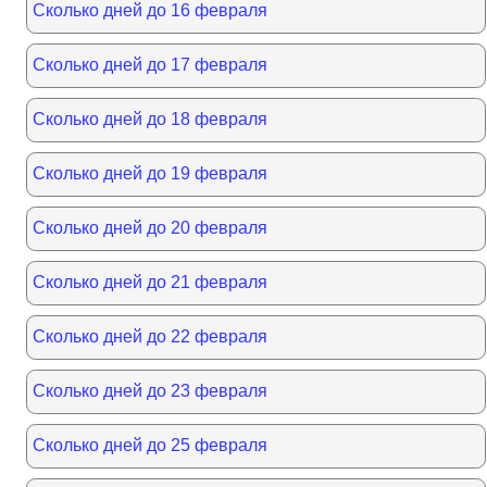
Сколько дней до 16 февраля
Сколько дней до 17 февраля
Сколько дней до 18 февраля
Сколько дней до 19 февраля
Сколько дней до 20 февраля
Сколько дней до 21 февраля
Сколько дней до 22 февраля
Сколько дней до 23 февраля
Сколько дней до 25 февраля