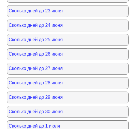
Сколько дней до 23 июня
Сколько дней до 24 июня
Сколько дней до 25 июня
Сколько дней до 26 июня
Сколько дней до 27 июня
Сколько дней до 28 июня
Сколько дней до 29 июня
Сколько дней до 30 июня
Сколько дней до 1 июля