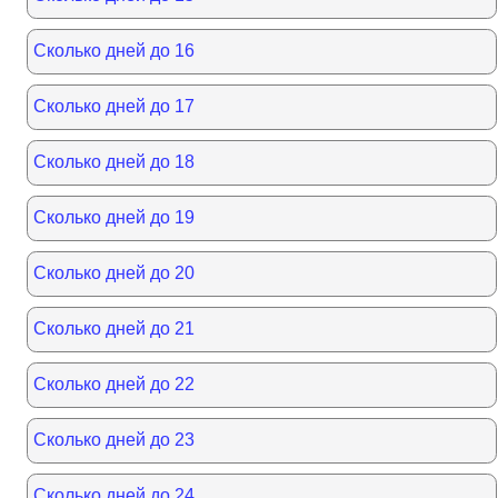
Сколько дней до 16
Сколько дней до 17
Сколько дней до 18
Сколько дней до 19
Сколько дней до 20
Сколько дней до 21
Сколько дней до 22
Сколько дней до 23
Сколько дней до 24