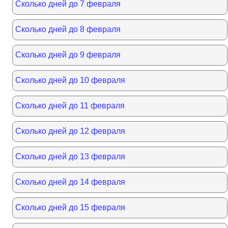
Сколько дней до 7 февраля
Сколько дней до 8 февраля
Сколько дней до 9 февраля
Сколько дней до 10 февраля
Сколько дней до 11 февраля
Сколько дней до 12 февраля
Сколько дней до 13 февраля
Сколько дней до 14 февраля
Сколько дней до 15 февраля