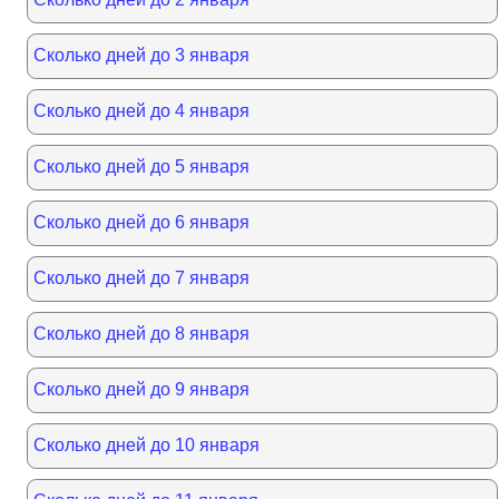
Сколько дней до 3 января
Сколько дней до 4 января
Сколько дней до 5 января
Сколько дней до 6 января
Сколько дней до 7 января
Сколько дней до 8 января
Сколько дней до 9 января
Сколько дней до 10 января