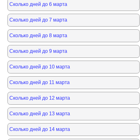
Сколько дней до 6 марта
Сколько дней до 7 марта
Сколько дней до 8 марта
Сколько дней до 9 марта
Сколько дней до 10 марта
Сколько дней до 11 марта
Сколько дней до 12 марта
Сколько дней до 13 марта
Сколько дней до 14 марта