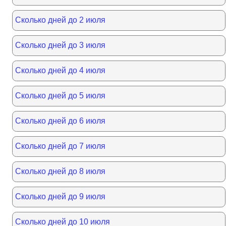
Сколько дней до 2 июля
Сколько дней до 3 июля
Сколько дней до 4 июля
Сколько дней до 5 июля
Сколько дней до 6 июля
Сколько дней до 7 июля
Сколько дней до 8 июля
Сколько дней до 9 июля
Сколько дней до 10 июля