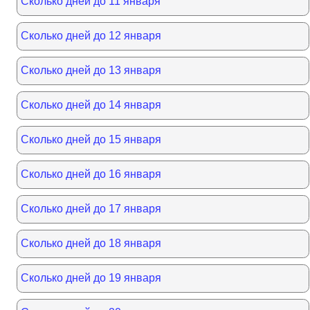
Сколько дней до 11 января
Сколько дней до 12 января
Сколько дней до 13 января
Сколько дней до 14 января
Сколько дней до 15 января
Сколько дней до 16 января
Сколько дней до 17 января
Сколько дней до 18 января
Сколько дней до 19 января