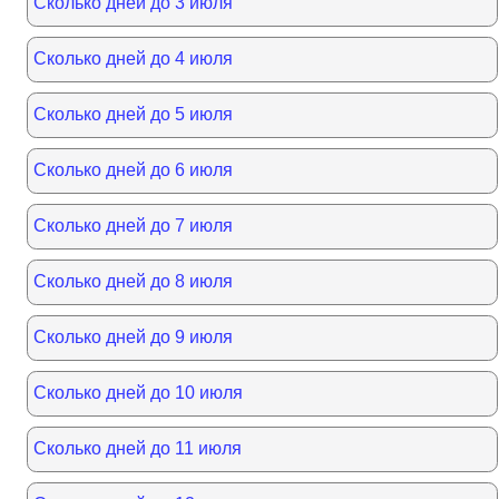
Сколько дней до 3 июля
Сколько дней до 4 июля
Сколько дней до 5 июля
Сколько дней до 6 июля
Сколько дней до 7 июля
Сколько дней до 8 июля
Сколько дней до 9 июля
Сколько дней до 10 июля
Сколько дней до 11 июля