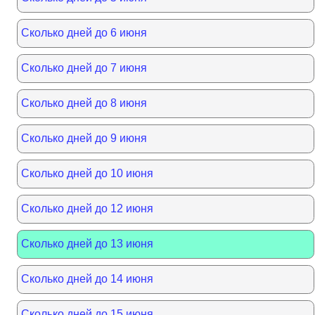
Сколько дней до 6 июня
Сколько дней до 7 июня
Сколько дней до 8 июня
Сколько дней до 9 июня
Сколько дней до 10 июня
Сколько дней до 12 июня
Сколько дней до 13 июня
Сколько дней до 14 июня
Сколько дней до 15 июня