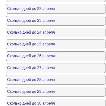
Сколько дней до 22 апреля
Сколько дней до 23 апреля
Сколько дней до 24 апреля
Сколько дней до 25 апреля
Сколько дней до 26 апреля
Сколько дней до 27 апреля
Сколько дней до 28 апреля
Сколько дней до 29 апреля
Сколько дней до 30 апреля