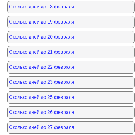
Сколько дней до 18 февраля
Сколько дней до 19 февраля
Сколько дней до 20 февраля
Сколько дней до 21 февраля
Сколько дней до 22 февраля
Сколько дней до 23 февраля
Сколько дней до 25 февраля
Сколько дней до 26 февраля
Сколько дней до 27 февраля