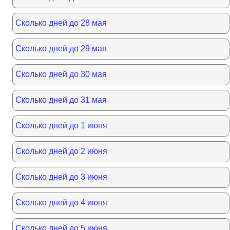
Сколько дней до 28 мая
Сколько дней до 29 мая
Сколько дней до 30 мая
Сколько дней до 31 мая
Сколько дней до 1 июня
Сколько дней до 2 июня
Сколько дней до 3 июня
Сколько дней до 4 июня
Сколько дней до 5 июня