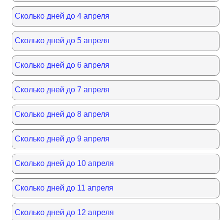
Сколько дней до 4 апреля
Сколько дней до 5 апреля
Сколько дней до 6 апреля
Сколько дней до 7 апреля
Сколько дней до 8 апреля
Сколько дней до 9 апреля
Сколько дней до 10 апреля
Сколько дней до 11 апреля
Сколько дней до 12 апреля