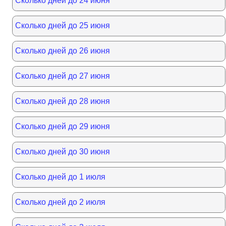
Сколько дней до 24 июня
Сколько дней до 25 июня
Сколько дней до 26 июня
Сколько дней до 27 июня
Сколько дней до 28 июня
Сколько дней до 29 июня
Сколько дней до 30 июня
Сколько дней до 1 июля
Сколько дней до 2 июля