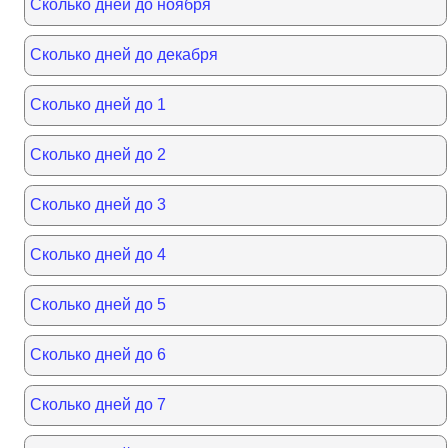
Сколько дней до ноября
Сколько дней до декабря
Сколько дней до 1
Сколько дней до 2
Сколько дней до 3
Сколько дней до 4
Сколько дней до 5
Сколько дней до 6
Сколько дней до 7