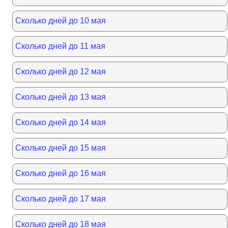
Сколько дней до 10 мая
Сколько дней до 11 мая
Сколько дней до 12 мая
Сколько дней до 13 мая
Сколько дней до 14 мая
Сколько дней до 15 мая
Сколько дней до 16 мая
Сколько дней до 17 мая
Сколько дней до 18 мая