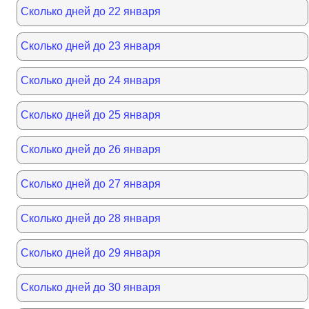
Сколько дней до 22 января
Сколько дней до 23 января
Сколько дней до 24 января
Сколько дней до 25 января
Сколько дней до 26 января
Сколько дней до 27 января
Сколько дней до 28 января
Сколько дней до 29 января
Сколько дней до 30 января