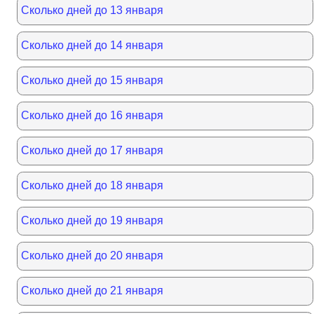
Сколько дней до 13 января
Сколько дней до 14 января
Сколько дней до 15 января
Сколько дней до 16 января
Сколько дней до 17 января
Сколько дней до 18 января
Сколько дней до 19 января
Сколько дней до 20 января
Сколько дней до 21 января