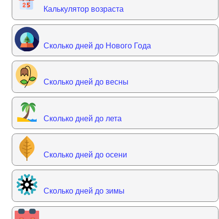
Калькулятор возраста
Сколько дней до Нового Года
Сколько дней до весны
Сколько дней до лета
Сколько дней до осени
Сколько дней до зимы