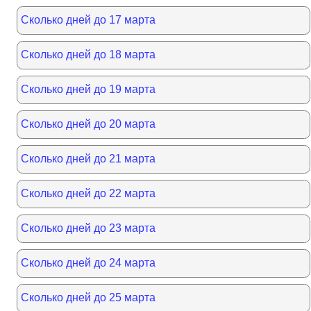
Сколько дней до 17 марта
Сколько дней до 18 марта
Сколько дней до 19 марта
Сколько дней до 20 марта
Сколько дней до 21 марта
Сколько дней до 22 марта
Сколько дней до 23 марта
Сколько дней до 24 марта
Сколько дней до 25 марта