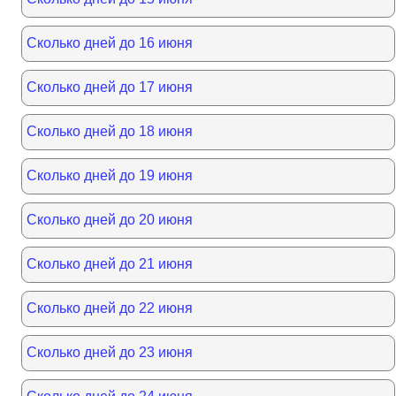
Сколько дней до 16 июня
Сколько дней до 17 июня
Сколько дней до 18 июня
Сколько дней до 19 июня
Сколько дней до 20 июня
Сколько дней до 21 июня
Сколько дней до 22 июня
Сколько дней до 23 июня