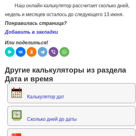
Наш онлайн калькулятор рассчитает сколько дней,
недель и месяцев осталось до следующего 13 июня.
Понравилась страница?
Добавить в закладки
Или поделиться!
Другие калькуляторы из раздела
Дата и время
Калькулятор дат
Сколько дней до даты