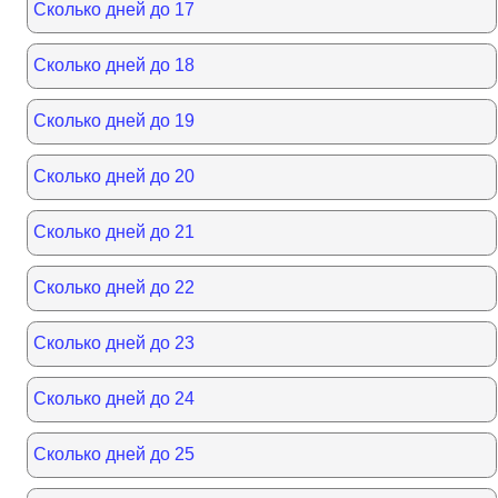
Сколько дней до 17
Сколько дней до 18
Сколько дней до 19
Сколько дней до 20
Сколько дней до 21
Сколько дней до 22
Сколько дней до 23
Сколько дней до 24
Сколько дней до 25