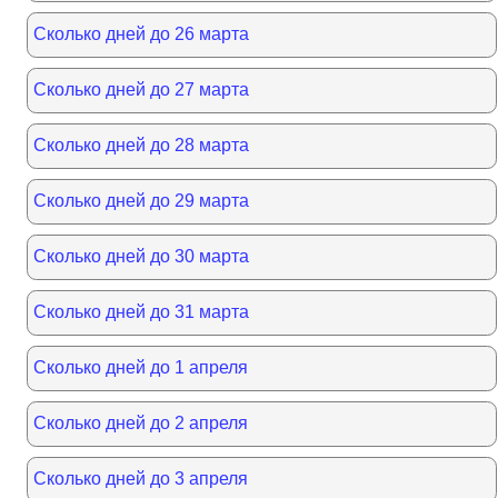
Сколько дней до 26 марта
Сколько дней до 27 марта
Сколько дней до 28 марта
Сколько дней до 29 марта
Сколько дней до 30 марта
Сколько дней до 31 марта
Сколько дней до 1 апреля
Сколько дней до 2 апреля
Сколько дней до 3 апреля