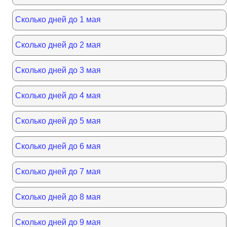
Сколько дней до 1 мая
Сколько дней до 2 мая
Сколько дней до 3 мая
Сколько дней до 4 мая
Сколько дней до 5 мая
Сколько дней до 6 мая
Сколько дней до 7 мая
Сколько дней до 8 мая
Сколько дней до 9 мая