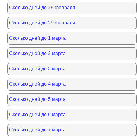
Сколько дней до 28 февраля
Сколько дней до 29 февраля
Сколько дней до 1 марта
Сколько дней до 2 марта
Сколько дней до 3 марта
Сколько дней до 4 марта
Сколько дней до 5 марта
Сколько дней до 6 марта
Сколько дней до 7 марта