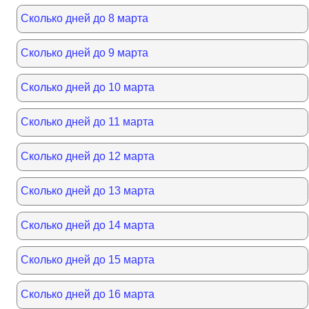
Сколько дней до 8 марта
Сколько дней до 9 марта
Сколько дней до 10 марта
Сколько дней до 11 марта
Сколько дней до 12 марта
Сколько дней до 13 марта
Сколько дней до 14 марта
Сколько дней до 15 марта
Сколько дней до 16 марта