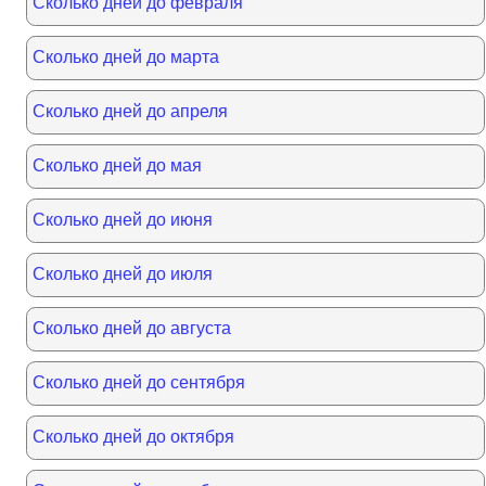
Сколько дней до февраля
Сколько дней до марта
Сколько дней до апреля
Сколько дней до мая
Сколько дней до июня
Сколько дней до июля
Сколько дней до августа
Сколько дней до сентября
Сколько дней до октября