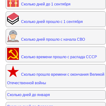
Сколько дней до 1 сентября
Сколько дней прошло с 1 сентября
Сколько дней прошло с начала СВО
Сколько времени прошло с распада СССР
Сколько прошло времени с окончания Великой
Отечественной войны
Сколько дней до января