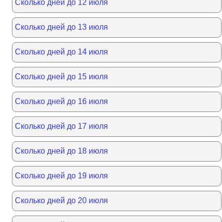
Сколько дней до 12 июля
Сколько дней до 13 июля
Сколько дней до 14 июля
Сколько дней до 15 июля
Сколько дней до 16 июля
Сколько дней до 17 июля
Сколько дней до 18 июля
Сколько дней до 19 июля
Сколько дней до 20 июля