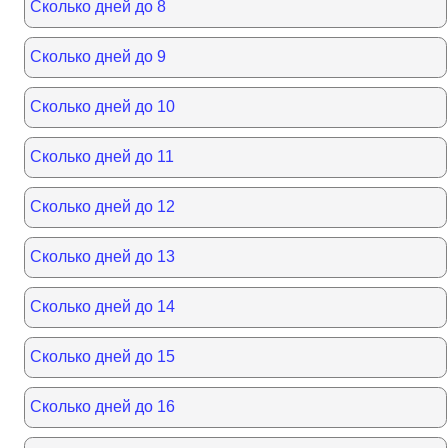
Сколько дней до 8
Сколько дней до 9
Сколько дней до 10
Сколько дней до 11
Сколько дней до 12
Сколько дней до 13
Сколько дней до 14
Сколько дней до 15
Сколько дней до 16