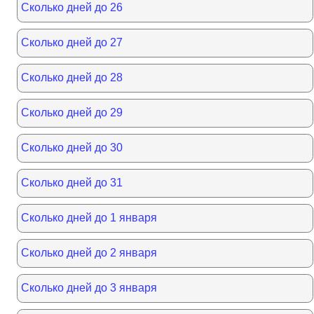
Сколько дней до 26
Сколько дней до 27
Сколько дней до 28
Сколько дней до 29
Сколько дней до 30
Сколько дней до 31
Сколько дней до 1 января
Сколько дней до 2 января
Сколько дней до 3 января