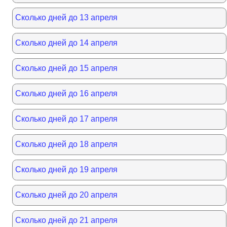
Сколько дней до 13 апреля
Сколько дней до 14 апреля
Сколько дней до 15 апреля
Сколько дней до 16 апреля
Сколько дней до 17 апреля
Сколько дней до 18 апреля
Сколько дней до 19 апреля
Сколько дней до 20 апреля
Сколько дней до 21 апреля