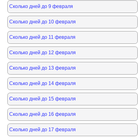
Сколько дней до 9 февраля
Сколько дней до 10 февраля
Сколько дней до 11 февраля
Сколько дней до 12 февраля
Сколько дней до 13 февраля
Сколько дней до 14 февраля
Сколько дней до 15 февраля
Сколько дней до 16 февраля
Сколько дней до 17 февраля