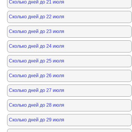
Сколько дней до 21 июля
Сколько дней до 22 июля
Сколько дней до 23 июля
Сколько дней до 24 июля
Сколько дней до 25 июля
Сколько дней до 26 июля
Сколько дней до 27 июля
Сколько дней до 28 июля
Сколько дней до 29 июля