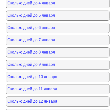
Сколько дней до 4 января
Сколько дней до 5 января
Сколько дней до 6 января
Сколько дней до 7 января
Сколько дней до 8 января
Сколько дней до 9 января
Сколько дней до 10 января
Сколько дней до 11 января
Сколько дней до 12 января