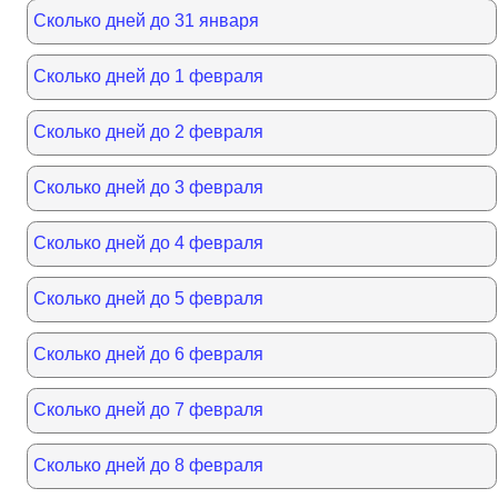
Сколько дней до 31 января
Сколько дней до 1 февраля
Сколько дней до 2 февраля
Сколько дней до 3 февраля
Сколько дней до 4 февраля
Сколько дней до 5 февраля
Сколько дней до 6 февраля
Сколько дней до 7 февраля
Сколько дней до 8 февраля