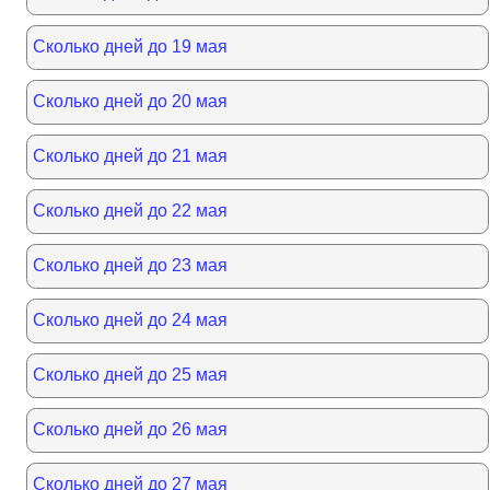
Сколько дней до 19 мая
Сколько дней до 20 мая
Сколько дней до 21 мая
Сколько дней до 22 мая
Сколько дней до 23 мая
Сколько дней до 24 мая
Сколько дней до 25 мая
Сколько дней до 26 мая
Сколько дней до 27 мая