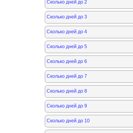
Сколько дней до 2
Сколько дней до 3
Сколько дней до 4
Сколько дней до 5
Сколько дней до 6
Сколько дней до 7
Сколько дней до 8
Сколько дней до 9
Сколько дней до 10