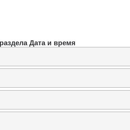
раздела Дата и время