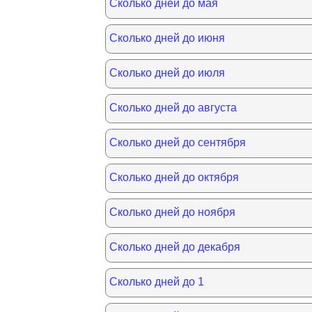
Сколько дней до мая
Сколько дней до июня
Сколько дней до июля
Сколько дней до августа
Сколько дней до сентября
Сколько дней до октября
Сколько дней до ноября
Сколько дней до декабря
Сколько дней до 1