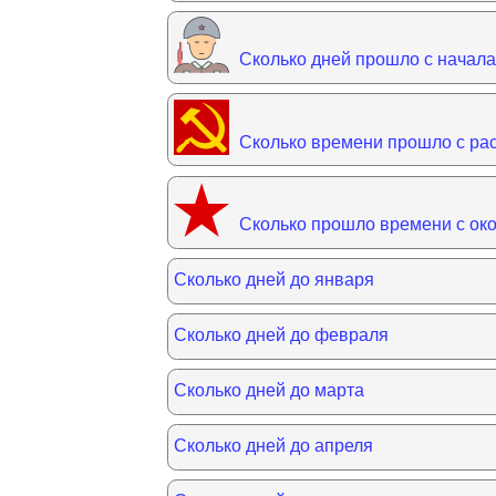
Сколько дней прошло с начал
Сколько времени прошло с р
Сколько прошло времени с ок
Сколько дней до января
Сколько дней до февраля
Сколько дней до марта
Сколько дней до апреля