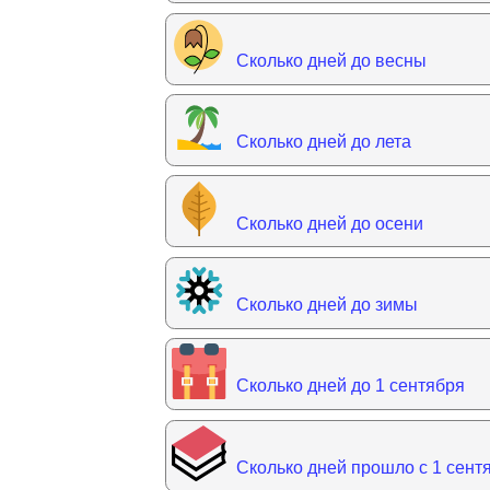
Сколько дней до весны
Сколько дней до лета
Сколько дней до осени
Сколько дней до зимы
Сколько дней до 1 сентября
Сколько дней прошло с 1 сент