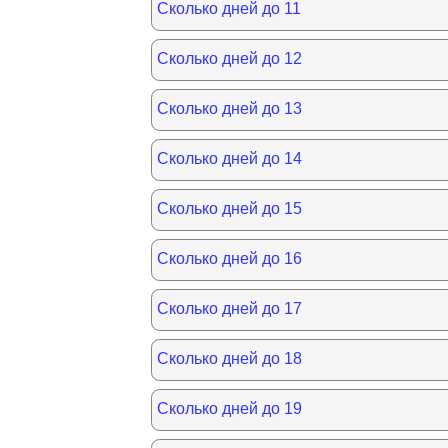
Сколько дней до 11
Сколько дней до 12
Сколько дней до 13
Сколько дней до 14
Сколько дней до 15
Сколько дней до 16
Сколько дней до 17
Сколько дней до 18
Сколько дней до 19