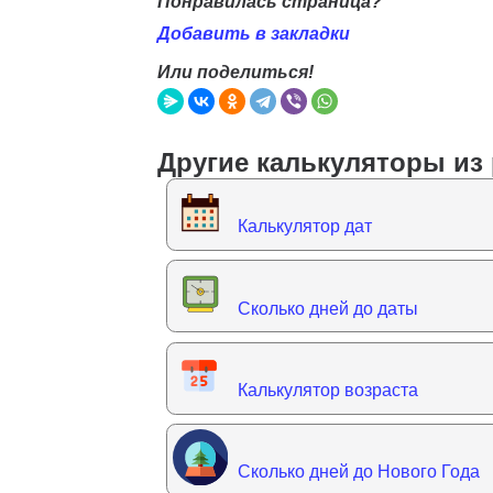
Понравилась страница?
Добавить в закладки
Или поделиться!
Другие калькуляторы из 
Калькулятор дат
Сколько дней до даты
Калькулятор возраста
Сколько дней до Нового Года