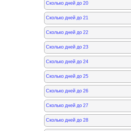
Сколько дней до 20
Сколько дней до 21
Сколько дней до 22
Сколько дней до 23
Сколько дней до 24
Сколько дней до 25
Сколько дней до 26
Сколько дней до 27
Сколько дней до 28